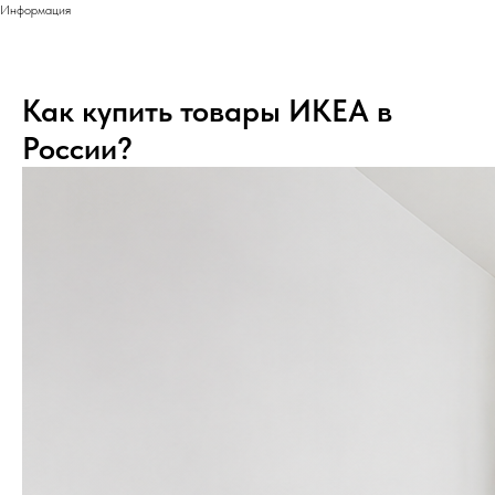
Информация
Как купить товары ИКЕА в
России?