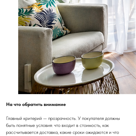
На что обратить внимание
Главный критерий — прозрачность. У покупателя должны
быть понятные условия: что входит в стоимость, как
рассчитывается доставка, какие сроки ожидаются и что