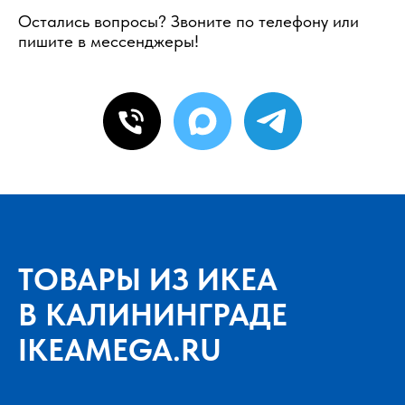
Остались вопросы? Звоните по телефону или
пишите в мессенджеры!
ТОВАРЫ ИЗ ИКЕА
В КАЛИНИНГРАДЕ
IKEAMEGA.RU