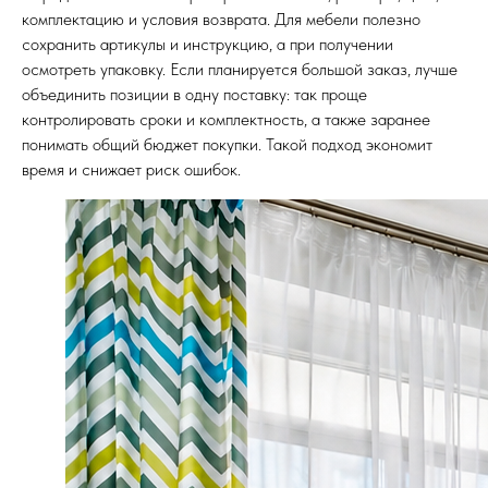
комплектацию и условия возврата. Для мебели полезно
сохранить артикулы и инструкцию, а при получении
осмотреть упаковку. Если планируется большой заказ, лучше
объединить позиции в одну поставку: так проще
контролировать сроки и комплектность, а также заранее
понимать общий бюджет покупки. Такой подход экономит
время и снижает риск ошибок.