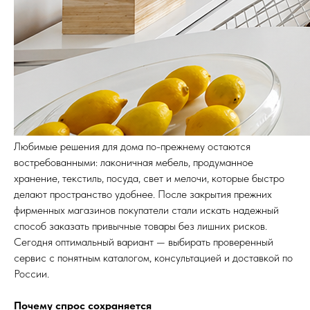
Любимые решения для дома по-прежнему остаются
востребованными: лаконичная мебель, продуманное
хранение, текстиль, посуда, свет и мелочи, которые быстро
делают пространство удобнее. После закрытия прежних
фирменных магазинов покупатели стали искать надежный
способ заказать привычные товары без лишних рисков.
Сегодня оптимальный вариант — выбирать проверенный
сервис с понятным каталогом, консультацией и доставкой по
России.
Почему спрос сохраняется