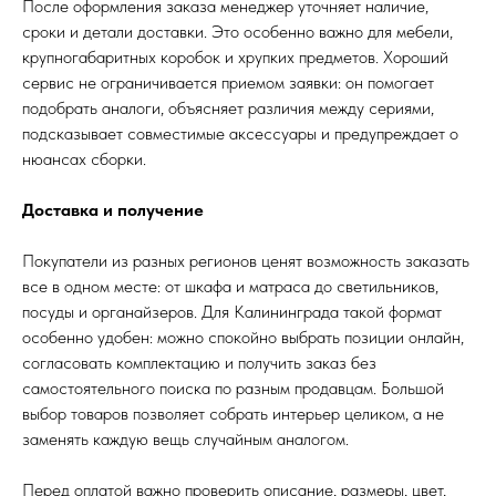
После оформления заказа менеджер уточняет наличие,
сроки и детали доставки. Это особенно важно для мебели,
крупногабаритных коробок и хрупких предметов. Хороший
сервис не ограничивается приемом заявки: он помогает
подобрать аналоги, объясняет различия между сериями,
подсказывает совместимые аксессуары и предупреждает о
нюансах сборки.
Доставка и получение
Покупатели из разных регионов ценят возможность заказать
все в одном месте: от шкафа и матраса до светильников,
посуды и органайзеров. Для Калининграда такой формат
особенно удобен: можно спокойно выбрать позиции онлайн,
согласовать комплектацию и получить заказ без
самостоятельного поиска по разным продавцам. Большой
выбор товаров позволяет собрать интерьер целиком, а не
заменять каждую вещь случайным аналогом.
Перед оплатой важно проверить описание, размеры, цвет,