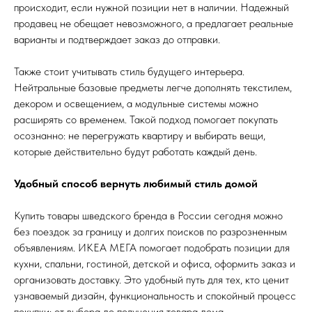
происходит, если нужной позиции нет в наличии. Надежный
продавец не обещает невозможного, а предлагает реальные
варианты и подтверждает заказ до отправки.
Также стоит учитывать стиль будущего интерьера.
Нейтральные базовые предметы легче дополнять текстилем,
декором и освещением, а модульные системы можно
расширять со временем. Такой подход помогает покупать
осознанно: не перегружать квартиру и выбирать вещи,
которые действительно будут работать каждый день.
Удобный способ вернуть любимый стиль домой
Купить товары шведского бренда в России сегодня можно
без поездок за границу и долгих поисков по разрозненным
объявлениям. ИКЕА МЕГА помогает подобрать позиции для
кухни, спальни, гостиной, детской и офиса, оформить заказ и
организовать доставку. Это удобный путь для тех, кто ценит
узнаваемый дизайн, функциональность и спокойный процесс
покупки: от выбора до получения товара дома.