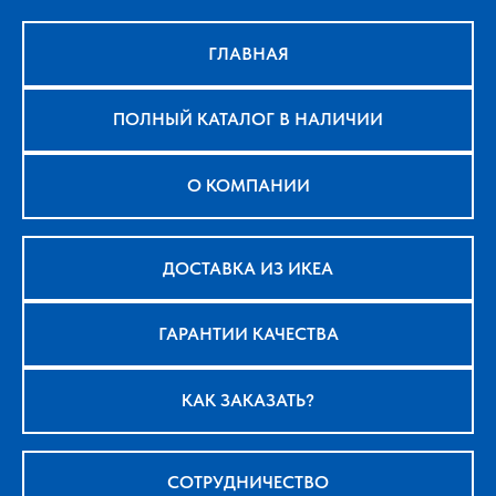
ГЛАВНАЯ
ПОЛНЫЙ КАТАЛОГ В НАЛИЧИИ
О КОМПАНИИ
ДОСТАВКА ИЗ ИКЕА
ГАРАНТИИ КАЧЕСТВА
КАК ЗАКАЗАТЬ?
СОТРУДНИЧЕСТВО