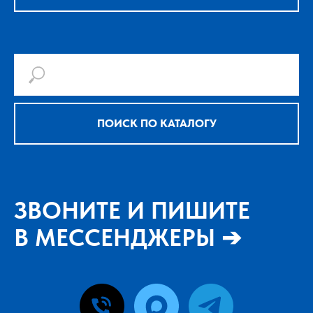
ПОИСК ПО КАТАЛОГУ
ЗВОНИТЕ И ПИШИТЕ
В МЕССЕНДЖЕРЫ ➔