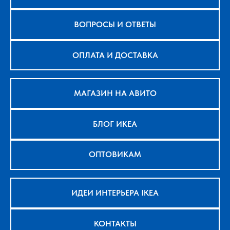
ВОПРОСЫ И ОТВЕТЫ
ОПЛАТА И ДОСТАВКА
МАГАЗИН НА АВИТО
БЛОГ ИКЕА
ОПТОВИКАМ
ИДЕИ ИНТЕРЬЕРА IKEA
КОНТАКТЫ