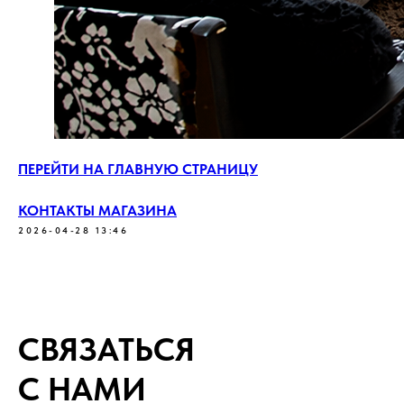
ПЕРЕЙТИ НА ГЛАВНУЮ СТРАНИЦУ
КОНТАКТЫ МАГАЗИНА
2026-04-28 13:46
СВЯЗАТЬСЯ
С НАМИ