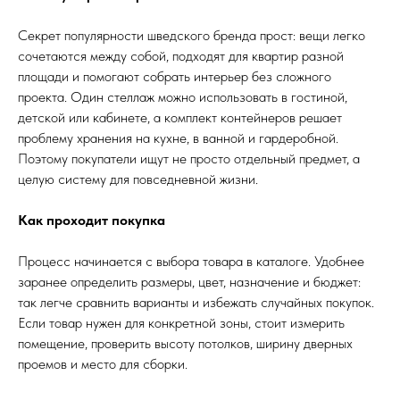
Секрет популярности шведского бренда прост: вещи легко
сочетаются между собой, подходят для квартир разной
площади и помогают собрать интерьер без сложного
проекта. Один стеллаж можно использовать в гостиной,
детской или кабинете, а комплект контейнеров решает
проблему хранения на кухне, в ванной и гардеробной.
Поэтому покупатели ищут не просто отдельный предмет, а
целую систему для повседневной жизни.
Как проходит покупка
Процесс начинается с выбора товара в каталоге. Удобнее
заранее определить размеры, цвет, назначение и бюджет:
так легче сравнить варианты и избежать случайных покупок.
Если товар нужен для конкретной зоны, стоит измерить
помещение, проверить высоту потолков, ширину дверных
проемов и место для сборки.