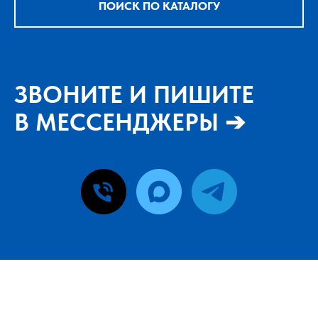
ПОИСК ПО КАТАЛОГУ
ЗВОНИТЕ И ПИШИТЕ
В МЕССЕНДЖЕРЫ ➔