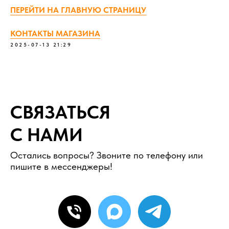
ПЕРЕЙТИ НА ГЛАВНУЮ СТРАНИЦУ
КОНТАКТЫ МАГАЗИНА
2025-07-13 21:29
СВЯЗАТЬСЯ
С НАМИ
Остались вопросы? Звоните по телефону или
пишите в мессенджеры!