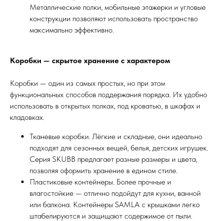
Металлические полки, мобильные этажерки и угловые
конструкции позволяют использовать пространство
максимально эффективно.
Коробки — скрытое хранение с характером
Коробки — один из самых простых, но при этом
функциональных способов поддержания порядка. Их удобно
использовать в открытых полках, под кроватью, в шкафах и
кладовках.
Тканевые коробки. Лёгкие и складные, они идеально
подходят для сезонных вещей, белья, детских игрушек.
Серия SKUBB предлагает разные размеры и цвета,
позволяя оформить хранение в едином стиле.
Пластиковые контейнеры. Более прочные и
влагостойкие — отлично подойдут для кухни, ванной
или балкона. Контейнеры SAMLA с крышками легко
штабелируются и защищают содержимое от пыли.