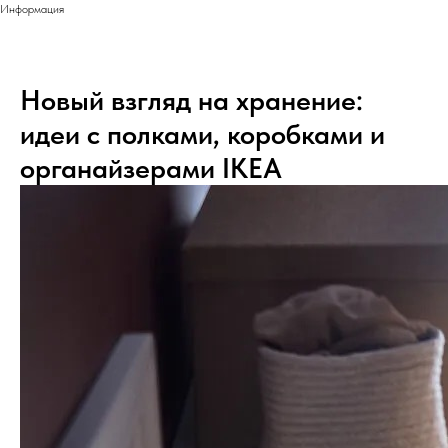
Информация
Новый взгляд на хранение:
идеи с полками, коробками и
органайзерами IKEA