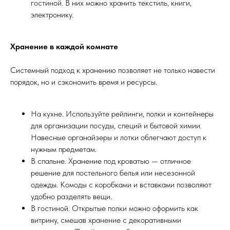
гостиной. В них можно хранить текстиль, книги,
электронику.
Хранение в каждой комнате
Системный подход к хранению позволяет не только навести
порядок, но и сэкономить время и ресурсы.
На кухне. Используйте рейлинги, полки и контейнеры
для организации посуды, специй и бытовой химии.
Навесные органайзеры и лотки облегчают доступ к
нужным предметам.
В спальне. Хранение под кроватью — отличное
решение для постельного белья или несезонной
одежды. Комоды с коробками и вставками позволяют
удобно разделять вещи.
В гостиной. Открытые полки можно оформить как
витрину, смешав хранение с декоративными