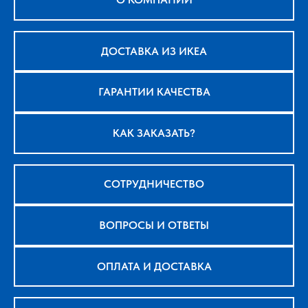
ДОСТАВКА ИЗ ИКЕА
ГАРАНТИИ КАЧЕСТВА
КАК ЗАКАЗАТЬ?
СОТРУДНИЧЕСТВО
ВОПРОСЫ И ОТВЕТЫ
ОПЛАТА И ДОСТАВКА