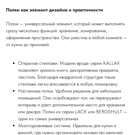
Полки как элемент дизайна и практичности
Полки — универсальный элемент, который может выполнять
сразу несколько функций: хранение, зонирование,
оформление пространства. Они уместны в любой комнате —
от кухни до прихожей.
Открытые стеллажи. Модели вроде серии KALLAX
позволяют хранить книги, декоративные предметы,
текстиль. Благодаря квадратной структуре такие
стеллажи легко вписываются в любую планировку.
Настенные полки. Удобное решение для небольших
помещений. Они освобождают пол, не перегружают
интерьер и дают дополнительное место для хранения
или декора. Полки из серии LACK или BERGSHULT —
одни из самых универсальных.
Многоуровневые системы. Идеальны для кухни и
ванной, где нужно организовать множество мелочей.