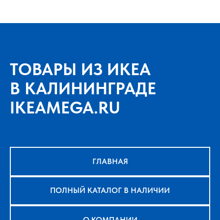
ТОВАРЫ ИЗ ИКЕА
В КАЛИНИНГРАДЕ
IKEAMEGA.RU
ГЛАВНАЯ
ПОЛНЫЙ КАТАЛОГ В НАЛИЧИИ
О КОМПАНИИ