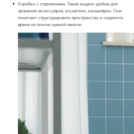
Коробки с отделениями. Такие модели удобны для
хранения аксессуаров, косметики, канцелярии. Они
помогают структурировать пространство и сократить
время на поиски нужной мелочи.