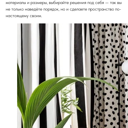
материалы и размеры, выбирайте решения под себя — так вы
не только наведёте порядок, но и сделаете пространство по-
настоящему своим.