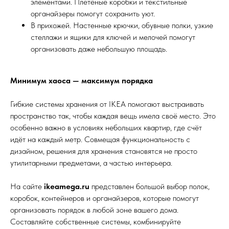
элементами. Плетёные коробки и текстильные
органайзеры помогут сохранить уют.
В прихожей. Настенные крючки, обувные полки, узкие
стеллажи и ящики для ключей и мелочей помогут
организовать даже небольшую площадь.
Минимум хаоса — максимум порядка
Гибкие системы хранения от IKEA помогают выстраивать
пространство так, чтобы каждая вещь имела своё место. Это
особенно важно в условиях небольших квартир, где счёт
идёт на каждый метр. Совмещая функциональность с
дизайном, решения для хранения становятся не просто
утилитарными предметами, а частью интерьера.
На сайте
ikeamega.ru
представлен большой выбор полок,
коробок, контейнеров и органайзеров, которые помогут
организовать порядок в любой зоне вашего дома.
Составляйте собственные системы, комбинируйте