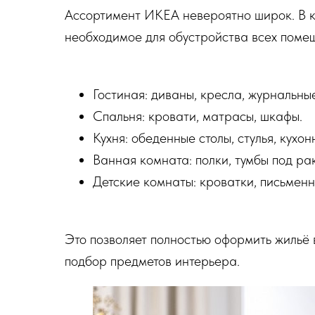
Ассортимент ИКЕА невероятно широк. В к
необходимое для обустройства всех поме
Гостиная: диваны, кресла, журнальные
Спальня: кровати, матрасы, шкафы.
Кухня: обеденные столы, стулья, кухо
Ванная комната: полки, тумбы под рак
Детские комнаты: кроватки, письменн
Это позволяет полностью оформить жильё 
подбор предметов интерьера.