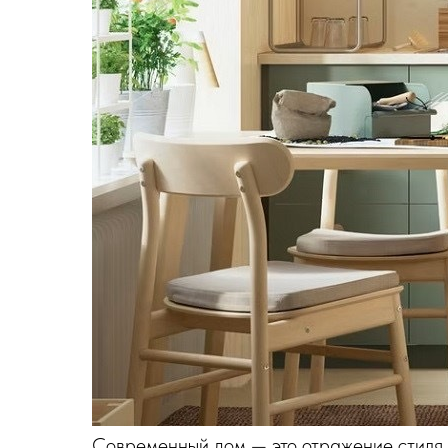
Современный дом — это отражение стиля ж