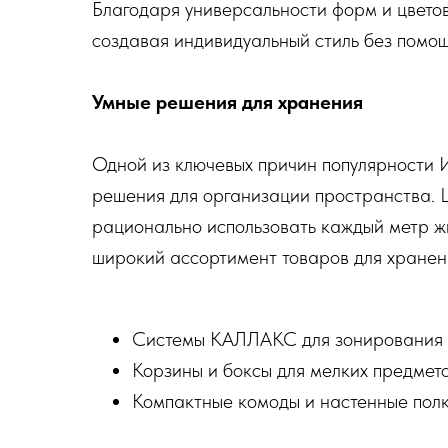
Благодаря универсальности форм и цветов
создавая индивидуальный стиль без помо
Умные решения для хранения
Одной из ключевых причин популярности 
решения для организации пространства. 
рационально использовать каждый метр жи
широкий ассортимент товаров для хранен
Системы КАЛЛАКС для зонирования 
Корзины и боксы для мелких предмето
Компактные комоды и настенные полк