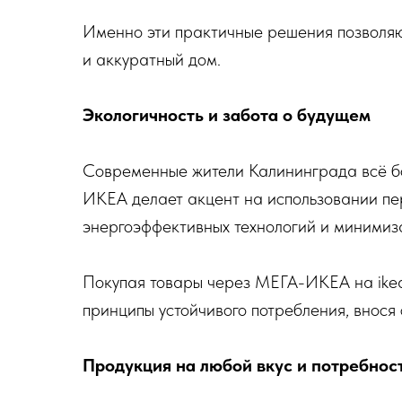
Именно эти практичные решения позволяю
и аккуратный дом.
Экологичность и забота о будущем
Современные жители Калининграда всё бо
ИКЕА делает акцент на использовании п
энергоэффективных технологий и минимиза
Покупая товары через МЕГА-ИКЕА на ike
принципы устойчивого потребления, внося с
Продукция на любой вкус и потребнос