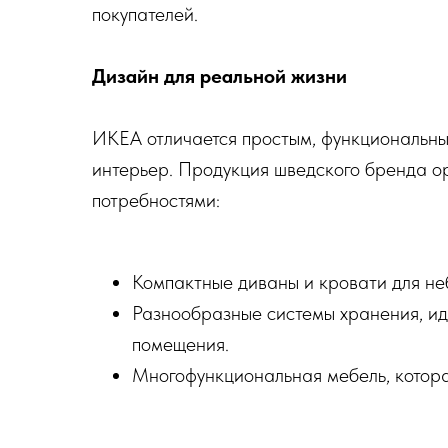
покупателей.
Дизайн для реальной жизни
ИКЕА отличается простым, функциональны
интерьер. Продукция шведского бренда о
потребностями:
Компактные диваны и кровати для не
Разнообразные системы хранения, и
помещения.
Многофункциональная мебель, котора