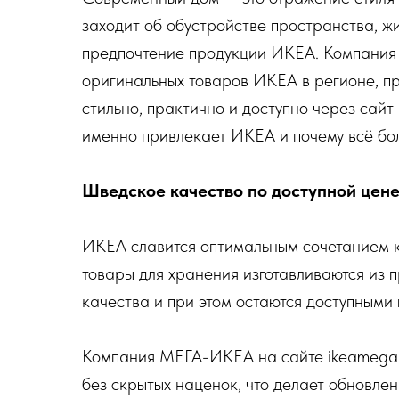
заходит об обустройстве пространства, ж
предпочтение продукции ИКЕА. Компани
оригинальных товаров ИКЕА в регионе, п
стильно, практично и доступно через сайт 
именно привлекает ИКЕА и почему всё бол
Шведское качество по доступной цен
ИКЕА славится оптимальным сочетанием ка
товары для хранения изготавливаются из 
качества и при этом остаются доступными 
Компания МЕГА-ИКЕА на сайте ikeamega.
без скрытых наценок, что делает обновле