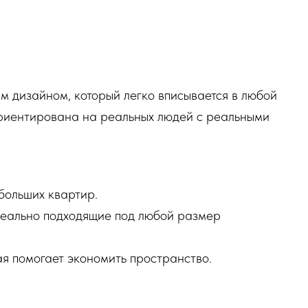
м дизайном, который легко вписывается в любой
риентирована на реальных людей с реальными
больших квартир.
деально подходящие под любой размер
я помогает экономить пространство.