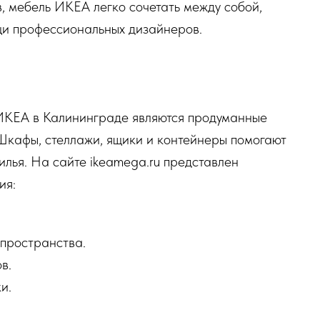
, мебель ИКЕА легко сочетать между собой,
щи профессиональных дизайнеров.
ИКЕА в Калининграде являются продуманные
Шкафы, стеллажи, ящики и контейнеры помогают
лья. На сайте ikeamega.ru представлен
ия:
пространства.
в.
и.