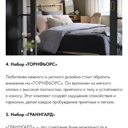
4. Набор «ТОРНФЬОРС»
Любителям нежного и уютного дизайна стоит обратить
внимание на «ТОРНФЬОРС». Он выполнен из мягкого
хлопка с высокой плотностью, приятного к телу и устойчивого
к износу. Этот комплект создаёт ощущение спокойствия и
гармонии, делая каждое пробуждение приятным и лёгким.
5. Набор «ГРАННГАРД»
«ГРАННГАРД» — это сочетание функциональности и