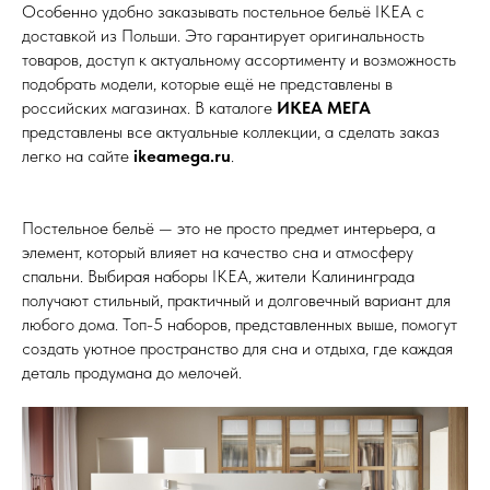
Особенно удобно заказывать постельное бельё IKEA с
доставкой из Польши. Это гарантирует оригинальность
товаров, доступ к актуальному ассортименту и возможность
подобрать модели, которые ещё не представлены в
российских магазинах. В каталоге
ИКЕА МЕГА
представлены все актуальные коллекции, а сделать заказ
легко на сайте
ikeamega.ru
.
Постельное бельё — это не просто предмет интерьера, а
элемент, который влияет на качество сна и атмосферу
спальни. Выбирая наборы IKEA, жители Калининграда
получают стильный, практичный и долговечный вариант для
любого дома. Топ-5 наборов, представленных выше, помогут
создать уютное пространство для сна и отдыха, где каждая
деталь продумана до мелочей.