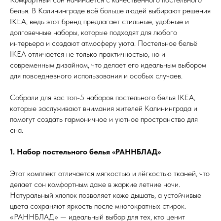
белья. В Калининграде всё больше людей выбирают решения
IKEA, ведь этот бренд предлагает стильные, удобные и
долговечные наборы, которые подходят для любого
интерьера и создают атмосферу уюта. Постельное бельё
IKEA отличается не только практичностью, но и
современным дизайном, что делает его идеальным выбором
для повседневного использования и особых случаев.
Собрали для вас топ-5 наборов постельного белья IKEA,
которые заслуживают внимания жителей Калининграда и
помогут создать гармоничное и уютное пространство для
сна.
1. Набор постельного белья «РАННБЛАД»
Этот комплект отличается мягкостью и лёгкостью тканей, что
делает сон комфортным даже в жаркие летние ночи.
Натуральный хлопок позволяет коже дышать, а устойчивые
цвета сохраняют яркость после многократных стирок.
«РАННБЛАД» — идеальный выбор для тех, кто ценит