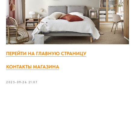
ПЕРЕЙТИ НА ГЛАВНУЮ СТРАНИЦУ
КОНТАКТЫ МАГАЗИНА
2025-09-26 21:07