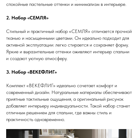
спокойные пастельные оттенки и минимализм в интерьере.
2. Набор «СЕМЛЯ»
Стильный и практичный набор «СЕМЛЯ» отличается прочной
тканью и насыщенными цветами. Он идеально подходит для
активной эксплуатации: легко стирается и сохраняет форму.
Яркие и выразительные оттенки оживляют интерьер спальни
и создают уютную атмосферу.
3. Набор «ВЕКЕФЛИГ»
Комплект «ВЕКЕФЛИГ» идеально сочетает комфорт и
современный дизайн. Натуральные материалы обеспечивают
приятные тактильные ощущения, а оригинальный рисунок
добавляет интерьеру индивидуальности. Такой набор станет
отличным решением для спальни, где важны стиль и
практичность одновременно.