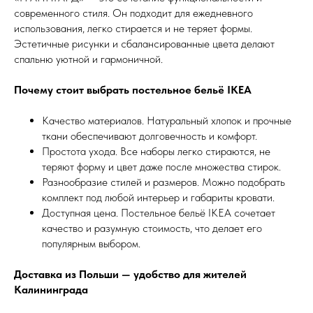
современного стиля. Он подходит для ежедневного
использования, легко стирается и не теряет формы.
Эстетичные рисунки и сбалансированные цвета делают
спальню уютной и гармоничной.
Почему стоит выбрать постельное бельё IKEA
Качество материалов. Натуральный хлопок и прочные
ткани обеспечивают долговечность и комфорт.
Простота ухода. Все наборы легко стираются, не
теряют форму и цвет даже после множества стирок.
Разнообразие стилей и размеров. Можно подобрать
комплект под любой интерьер и габариты кровати.
Доступная цена. Постельное бельё IKEA сочетает
качество и разумную стоимость, что делает его
популярным выбором.
Доставка из Польши — удобство для жителей
Калининграда