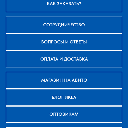
КАК ЗАКАЗАТЬ?
СОТРУДНИЧЕСТВО
ВОПРОСЫ И ОТВЕТЫ
ОПЛАТА И ДОСТАВКА
МАГАЗИН НА АВИТО
БЛОГ ИКЕА
ОПТОВИКАМ