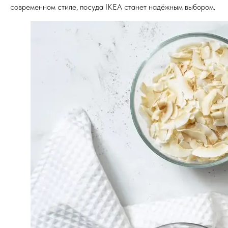
современном стиле, посуда IKEA станет надёжным выбором.