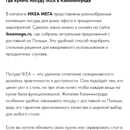
Где купить посуду IKEA в Калининграде
В каталоге
ИКЕА МЕГА
представлены разнообразные
коллекции посуды для дома, офиса и праздничных
мероприятий. Сделать заказ можно и онлайн на сайте
ikeamega.ru
, где собраны актуальные предложения с
доставкой из Польши. Это удобный способ подобрать
стильные решения для ежедневного использования и
праздничных случаев.
Посуда IKEA — это удачное сочетание скандинавского
дизайна, практичности и доступности. Она подойдёт тем, кто
ценит уют и стиль, но при этом хочет, чтобы каждая вещь на
кухне была функциональной. Жителям Калининграда
особенно удобно заказывать посуду с доставкой из Польши,
ведь это гарантия оригинального качества и широкий выбор
для любого стола.
Если вы хотите обновить свою кухню или сервировать стол в