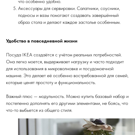
что особенно удобно.
Аксессуары для сервировки. Салатники, соусники,
подносы и вазы помогают создавать завершённый
образ стола и делают каждое застолье особенным.
Удобство в повседневной жизни
Посуда IKEA создаётся с учётом реальных потребностей.
Она легко моется, выдерживает нагрузку и часто подходит
для использования в микроволновке и посудомоечной
машине. Это делает её особенно востребованной для семей,
которые ценят простоту и функциональность.
Важный плюс — модульность. Можно купить базовый набор и
постепенно дополнять его другими элементами, не боясь, что
что-то выбьется из общего стиля.