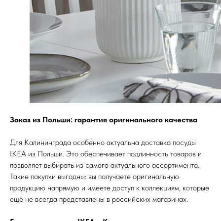
Заказ из Польши: гарантия оригинального качества
Для Калининграда особенно актуальна доставка посуды
IKEA из Польши. Это обеспечивает подлинность товаров и
позволяет выбирать из самого актуального ассортимента.
Такие покупки выгодны: вы получаете оригинальную
продукцию напрямую и имеете доступ к коллекциям, которые
ещё не всегда представлены в российских магазинах.