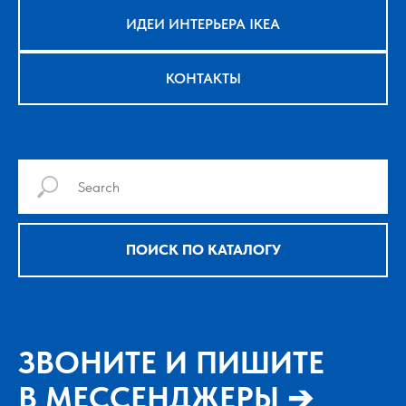
ИДЕИ ИНТЕРЬЕРА IKEA
КОНТАКТЫ
ПОИСК ПО КАТАЛОГУ
ЗВОНИТЕ И ПИШИТЕ
В МЕССЕНДЖЕРЫ ➔