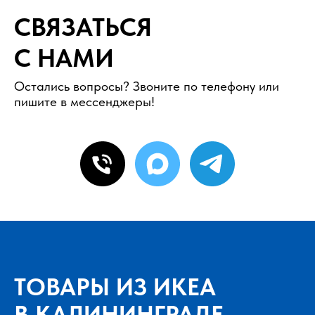
СВЯЗАТЬСЯ
С НАМИ
Остались вопросы? Звоните по телефону или
пишите в мессенджеры!
ТОВАРЫ ИЗ ИКЕА
В КАЛИНИНГРАДЕ