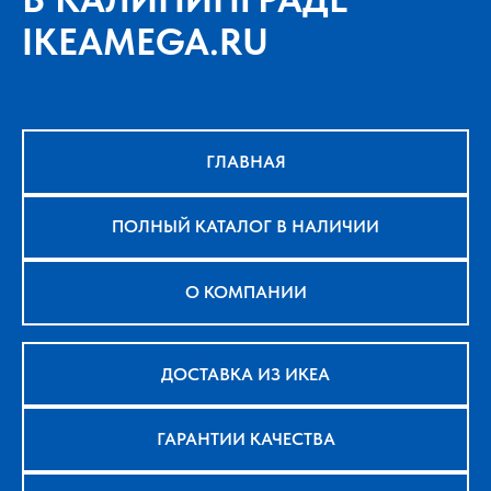
IKEAMEGA.RU
ГЛАВНАЯ
ПОЛНЫЙ КАТАЛОГ В НАЛИЧИИ
О КОМПАНИИ
ДОСТАВКА ИЗ ИКЕА
ГАРАНТИИ КАЧЕСТВА