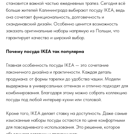
становится важной частью ежедневных трапез. Сегодня всё
больше жителей Калининграда выбирают посуду IKEA, ведь
она сочетает функциональность, долговечность и
скандинавский дизайн. Особенно ценится возможность
заказать оригинальные наборы напрямую из Польши, что
гарантирует качество и широкий выбор.
Почему посуда IKEA так популярна
Главная особенность посуды IKEA — это сочетание
лаконичного дизайна и практичности. Каждая деталь
продумана: от формы тарелки до удобства чашки. Модели
выдержаны в универсальных оттенках и отлично подходят для
комбинирования. Благодаря этому можно собрать коллекцию
посуды под любой интерьер кухни или столовой.
Кроме того, IKEA делает ставку на доступность. Даже самые
изысканные наборы посуды остаются по цене комфортными
для повседневного использования. Это решение, которое
объединяет эстетику и практичность.