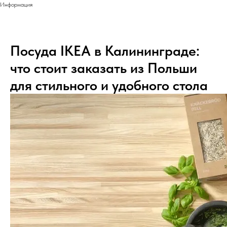
Информация
Посуда IKEA в Калининграде:
что стоит заказать из Польши
для стильного и удобного стола