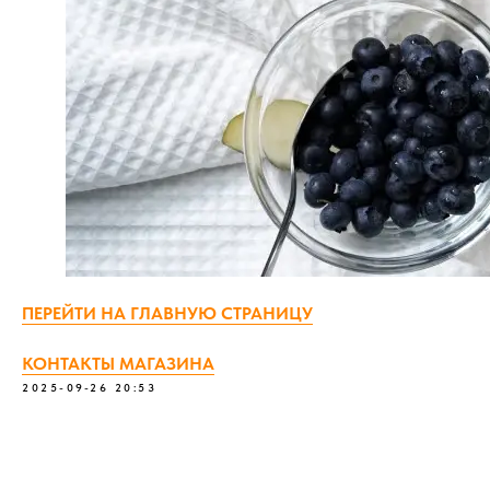
ПЕРЕЙТИ НА ГЛАВНУЮ СТРАНИЦУ
КОНТАКТЫ МАГАЗИНА
2025-09-26 20:53