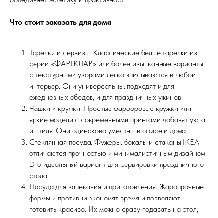
Что стоит заказать для дома
Тарелки и сервизы. Классические белые тарелки из
серии «ФÄРГКЛАР» или более изысканные варианты
с текстурными узорами легко вписываются в любой
интерьер. Они универсальны: подходят и для
ежедневных обедов, и для праздничных ужинов.
Чашки и кружки. Простые фарфоровые кружки или
яркие модели с современными принтами добавят уюта
и стиля. Они одинаково уместны в офисе и дома.
Стеклянная посуда. Фужеры, бокалы и стаканы IKEA
отличаются прочностью и минималистичным дизайном.
Это идеальный вариант для сервировки праздничного
стола.
Посуда для запекания и приготовления. Жаропрочные
формы и противни экономят время и позволяют
готовить красиво. Их можно сразу подавать на стол,