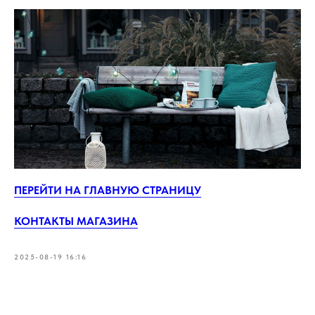
ПЕРЕЙТИ НА ГЛАВНУЮ СТРАНИЦУ
КОНТАКТЫ МАГАЗИНА
2025-08-19 16:16