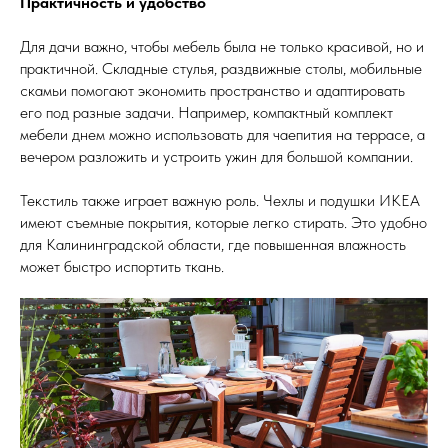
Практичность и удобство
Для дачи важно, чтобы мебель была не только красивой, но и
практичной. Складные стулья, раздвижные столы, мобильные
скамьи помогают экономить пространство и адаптировать
его под разные задачи. Например, компактный комплект
мебели днем можно использовать для чаепития на террасе, а
вечером разложить и устроить ужин для большой компании.
Текстиль также играет важную роль. Чехлы и подушки ИКЕА
имеют съемные покрытия, которые легко стирать. Это удобно
для Калининградской области, где повышенная влажность
может быстро испортить ткань.