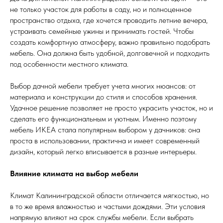
не только участок для работы в саду, но и полноценное
пространство отдыха, где хочется проводить летние вечера,
устраивать семейные ужины и принимать гостей. Чтобы
создать комфортную атмосферу, важно правильно подобрать
мебель. Она должна быть удобной, долговечной и подходить
под особенности местного климата.
Выбор дачной мебели требует учета многих нюансов: от
материала и конструкции до стиля и способов хранения.
Удачное решение позволяет не просто украсить участок, но и
сделать его функциональным и уютным. Именно поэтому
мебель ИКЕА стала популярным выбором у дачников: она
проста в использовании, практична и имеет современный
дизайн, который легко вписывается в разные интерьеры.
Влияние климата на выбор мебели
Климат Калининградской области отличается мягкостью, но
в то же время влажностью и частыми дождями. Эти условия
напрямую влияют на срок службы мебели. Если выбрать