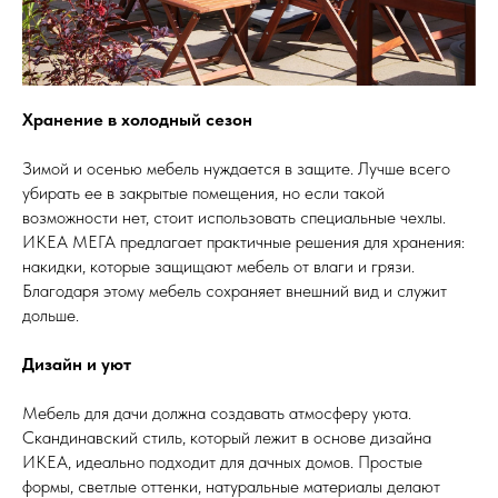
Хранение в холодный сезон
Зимой и осенью мебель нуждается в защите. Лучше всего
убирать ее в закрытые помещения, но если такой
возможности нет, стоит использовать специальные чехлы.
ИКЕА МЕГА предлагает практичные решения для хранения:
накидки, которые защищают мебель от влаги и грязи.
Благодаря этому мебель сохраняет внешний вид и служит
дольше.
Дизайн и уют
Мебель для дачи должна создавать атмосферу уюта.
Скандинавский стиль, который лежит в основе дизайна
ИКЕА, идеально подходит для дачных домов. Простые
формы, светлые оттенки, натуральные материалы делают