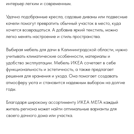
интерьер легким и современным.
Удачно подобранные кресла, садовые диваны или подвесные
качели помогут превратить обычный участок в место, куда
хочется возвращаться. А добавив яркий текстиль, можно
легко менять настроение и стиль пространства.
Выбирая мебель для дачи в Калининградской области, нужно
учитывать климатические особенности, материалы и
удобство эксплуатации. Мебель ИКЕА сочетает в себе
функциональность и эстетичность, а также предлагает
решения для хранения и ухода. Она помогает создавать
атмосферу уюта и становится надежным выбором на долгие
годы.
Благодаря широкому ассортименту ИКЕА МЕГА каждый
житель региона может найти оптимальные варианты для
своего дачного дома или участка.