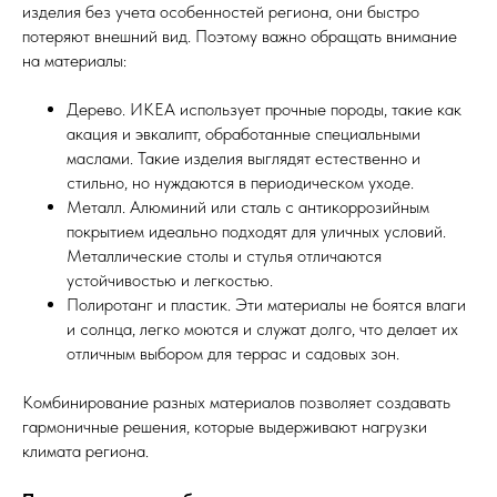
изделия без учета особенностей региона, они быстро
потеряют внешний вид. Поэтому важно обращать внимание
на материалы:
Дерево. ИКЕА использует прочные породы, такие как
акация и эвкалипт, обработанные специальными
маслами. Такие изделия выглядят естественно и
стильно, но нуждаются в периодическом уходе.
Металл. Алюминий или сталь с антикоррозийным
покрытием идеально подходят для уличных условий.
Металлические столы и стулья отличаются
устойчивостью и легкостью.
Полиротанг и пластик. Эти материалы не боятся влаги
и солнца, легко моются и служат долго, что делает их
отличным выбором для террас и садовых зон.
Комбинирование разных материалов позволяет создавать
гармоничные решения, которые выдерживают нагрузки
климата региона.