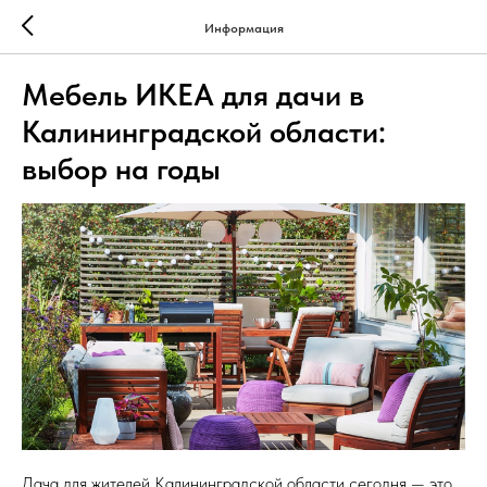
Информация
Мебель ИКЕА для дачи в
Калининградской области:
выбор на годы
Дача для жителей Калининградской области сегодня — это