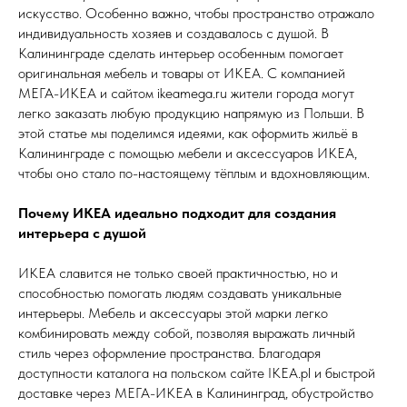
искусство. Особенно важно, чтобы пространство отражало
индивидуальность хозяев и создавалось с душой. В
Калининграде сделать интерьер особенным помогает
оригинальная мебель и товары от ИКЕА. С компанией
МЕГА-ИКЕА и сайтом ikeamega.ru жители города могут
легко заказать любую продукцию напрямую из Польши. В
этой статье мы поделимся идеями, как оформить жильё в
Калининграде с помощью мебели и аксессуаров ИКЕА,
чтобы оно стало по-настоящему тёплым и вдохновляющим.
Почему ИКЕА идеально подходит для создания
интерьера с душой
ИКЕА славится не только своей практичностью, но и
способностью помогать людям создавать уникальные
интерьеры. Мебель и аксессуары этой марки легко
комбинировать между собой, позволяя выражать личный
стиль через оформление пространства. Благодаря
доступности каталога на польском сайте IKEA.pl и быстрой
доставке через МЕГА-ИКЕА в Калининград, обустройство