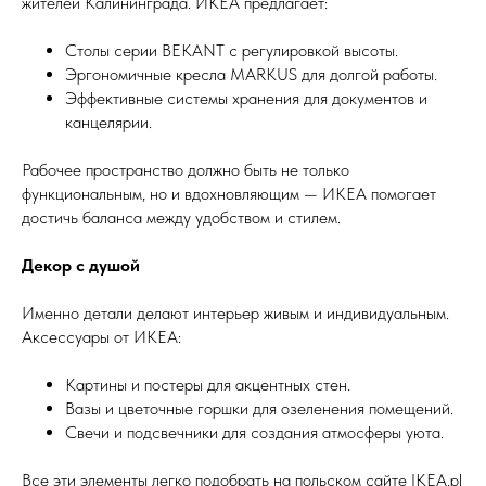
жителей Калининграда. ИКЕА предлагает:
Столы серии BEKANT с регулировкой высоты.
Эргономичные кресла MARKUS для долгой работы.
Эффективные системы хранения для документов и
канцелярии.
Рабочее пространство должно быть не только
функциональным, но и вдохновляющим — ИКЕА помогает
достичь баланса между удобством и стилем.
Декор с душой
Именно детали делают интерьер живым и индивидуальным.
Аксессуары от ИКЕА:
Картины и постеры для акцентных стен.
Вазы и цветочные горшки для озеленения помещений.
Свечи и подсвечники для создания атмосферы уюта.
Все эти элементы легко подобрать на польском сайте IKEA.pl