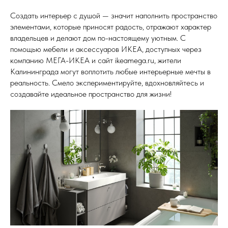
Создать интерьер с душой — значит наполнить пространство
элементами, которые приносят радость, отражают характер
владельцев и делают дом по-настоящему уютным. С
помощью мебели и аксессуаров ИКЕА, доступных через
компанию МЕГА-ИКЕА и сайт ikeamega.ru, жители
Калининграда могут воплотить любые интерьерные мечты в
реальность. Смело экспериментируйте, вдохновляйтесь и
создавайте идеальное пространство для жизни!