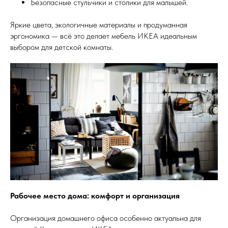
Безопасные стульчики и столики для малышей.
Яркие цвета, экологичные материалы и продуманная
эргономика — всё это делает мебель ИКЕА идеальным
выбором для детской комнаты.
Рабочее место дома: комфорт и организация
Организация домашнего офиса особенно актуальна для