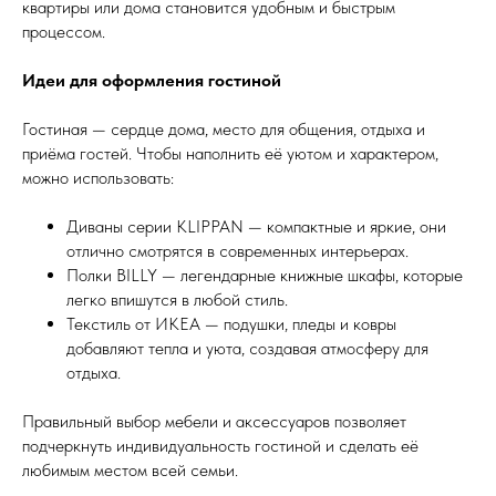
квартиры или дома становится удобным и быстрым
процессом.
Идеи для оформления гостиной
Гостиная — сердце дома, место для общения, отдыха и
приёма гостей. Чтобы наполнить её уютом и характером,
можно использовать:
Диваны серии KLIPPAN — компактные и яркие, они
отлично смотрятся в современных интерьерах.
Полки BILLY — легендарные книжные шкафы, которые
легко впишутся в любой стиль.
Текстиль от ИКЕА — подушки, пледы и ковры
добавляют тепла и уюта, создавая атмосферу для
отдыха.
Правильный выбор мебели и аксессуаров позволяет
подчеркнуть индивидуальность гостиной и сделать её
любимым местом всей семьи.