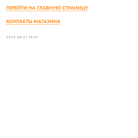
ПЕРЕЙТИ НА ГЛАВНУЮ СТРАНИЦУ
КОНТАКТЫ МАГАЗИНА
2025-04-27 19:47