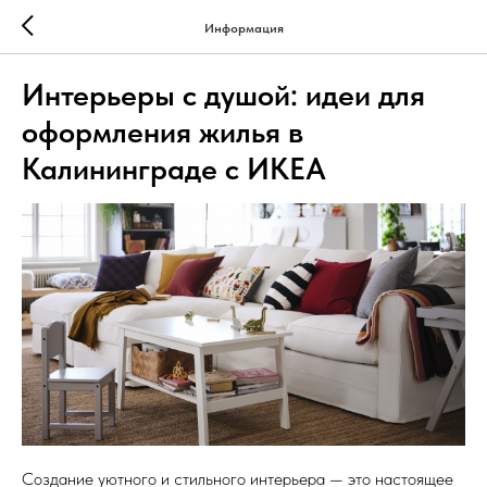
Информация
Интерьеры с душой: идеи для
оформления жилья в
Калининграде с ИКЕА
Создание уютного и стильного интерьера — это настоящее