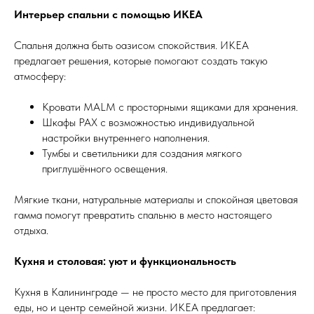
Интерьер спальни с помощью ИКЕА
Спальня должна быть оазисом спокойствия. ИКЕА
предлагает решения, которые помогают создать такую
атмосферу:
Кровати MALM с просторными ящиками для хранения.
Шкафы PAX с возможностью индивидуальной
настройки внутреннего наполнения.
Тумбы и светильники для создания мягкого
приглушённого освещения.
Мягкие ткани, натуральные материалы и спокойная цветовая
гамма помогут превратить спальню в место настоящего
отдыха.
Кухня и столовая: уют и функциональность
Кухня в Калининграде — не просто место для приготовления
еды, но и центр семейной жизни. ИКЕА предлагает: