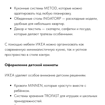
Кухонные системы METOD, которые можно
адаптировать под любую планировку.
Обеденные столы INGATORP — раскладные модели,
удобные для небольших квартир.
Декор и текстиль — скатерти, салфетки и посуда,
которые делают трапезы особенными.
С помощью мебели ИКЕА можно организовать как
современную минималистичную кухню, так и уютное
пространство в стиле кантри.
Оформление детской комнаты
ИКЕА уделяет особое внимание детским решениям:
Кровати MINNEN, которые «растут» вместе с
ребёнком.
Системы хранения TROFAST для игрушек и школьных
принадлежностей.