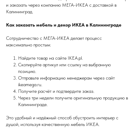
и заказать через компанию МЕГА-ИКЕА с доставкой в
Калининград.
Как заказать мебель и декор ИКЕА в Калининграде
Сотрудничество с МЕГА-ИКЕА делает процесс
максимально простым:
Найдите товар на сайте IKEA.pl.
Скопируйте артикул или ссылку на выбранную
позицию.
Отправьте информацию менеджерам через сайт
ikeamega.ru.
Получите расчёт и подтвердите заказ.
Через три недели получите оригинальную продукцию в
Калининграде.
Это удобный и надёжный способ обустроить интерьер с
душой, используя качественную мебель ИКЕА.