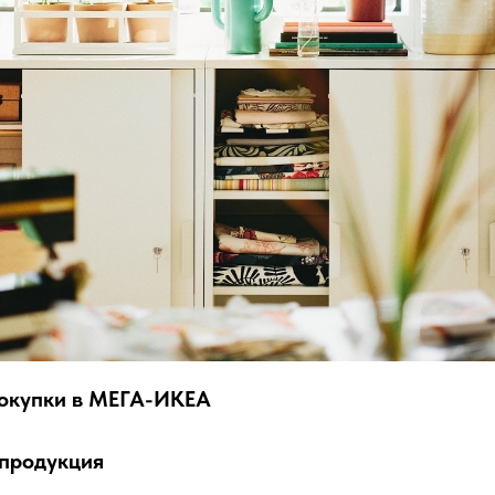
окупки в МЕГА-ИКЕА
 продукция