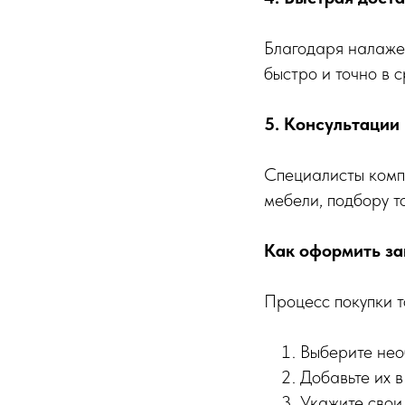
Благодаря налаже
быстро и точно в 
5. Консультации
Специалисты комп
мебели, подбору т
Как оформить за
Процесс покупки т
Выберите нео
Добавьте их в
Укажите свои