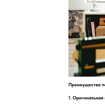
Преимущества п
1. Оригинальная